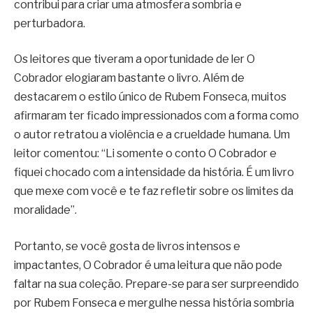
contribui para criar uma atmosfera sombria e
perturbadora.
Os leitores que tiveram a oportunidade de ler O
Cobrador elogiaram bastante o livro. Além de
destacarem o estilo único de Rubem Fonseca, muitos
afirmaram ter ficado impressionados com a forma como
o autor retratou a violência e a crueldade humana. Um
leitor comentou: “Li somente o conto O Cobrador e
fiquei chocado com a intensidade da história. É um livro
que mexe com você e te faz refletir sobre os limites da
moralidade”.
Portanto, se você gosta de livros intensos e
impactantes, O Cobrador é uma leitura que não pode
faltar na sua coleção. Prepare-se para ser surpreendido
por Rubem Fonseca e mergulhe nessa história sombria