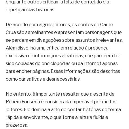
enquanto outros criticam a falta de conteúdo e a
repetição das histórias.
De acordo com alguns leitores, os contos de Carne
Crua são semelhantes e apresentam personagens que
se perdem em divagações sobre assuntos irrelevantes.
Além disso, há uma crítica em relação à presença
excessiva de informações aleatórias, que parecem ter
sido copiadas de enciclopédias ou da internet apenas
para encher páginas. Essas informações são descritas
como cansativas e desnecessárias.
No entanto, é importante ressaltar que a escrita de
Rubem Fonseca é considerada impecável por muitos
leitores. Ele domina a arte de contar histórias de forma
rápida e envolvente, o que torna a leitura fluída e
prazerosa.