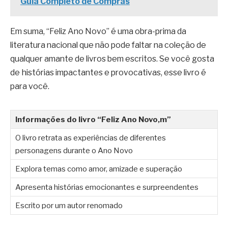
Guia Completo de Compras
Em suma, “Feliz Ano Novo” é uma obra-prima da
literatura nacional que não pode faltar na coleção de
qualquer amante de livros bem escritos. Se você gosta
de histórias impactantes e provocativas, esse livro é
para você.
Informações do livro “Feliz Ano Novo,m”
O livro retrata as experiências de diferentes
personagens durante o Ano Novo
Explora temas como amor, amizade e superação
Apresenta histórias emocionantes e surpreendentes
Escrito por um autor renomado