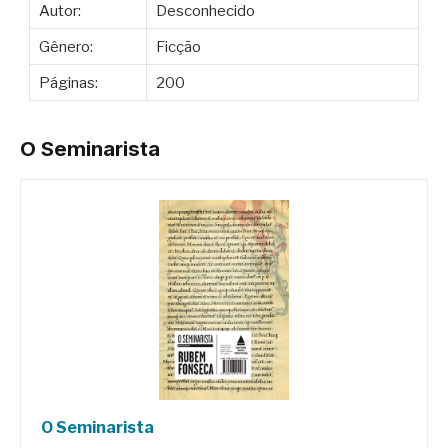
Autor:
Desconhecido
Gênero:
Ficção
Páginas:
200
O Seminarista
O Seminarista