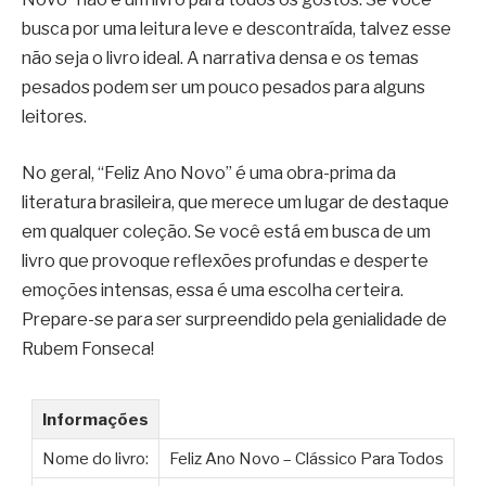
busca por uma leitura leve e descontraída, talvez esse
não seja o livro ideal. A narrativa densa e os temas
pesados podem ser um pouco pesados para alguns
leitores.
No geral, “Feliz Ano Novo” é uma obra-prima da
literatura brasileira, que merece um lugar de destaque
em qualquer coleção. Se você está em busca de um
livro que provoque reflexões profundas e desperte
emoções intensas, essa é uma escolha certeira.
Prepare-se para ser surpreendido pela genialidade de
Rubem Fonseca!
Informações
Nome do livro:
Feliz Ano Novo – Clássico Para Todos