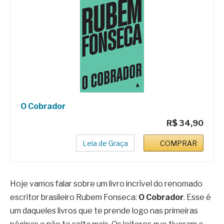
O Cobrador
R$ 34,90
Leia de Graça
COMPRAR
Hoje vamos falar sobre um livro incrível do renomado
escritor brasileiro Rubem Fonseca:
O Cobrador
. Esse é
um daqueles livros que te prende logo nas primeiras