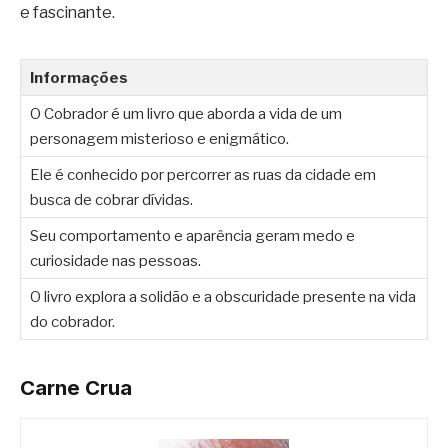
e fascinante.
Informações
O Cobrador é um livro que aborda a vida de um
personagem misterioso e enigmático.
Ele é conhecido por percorrer as ruas da cidade em
busca de cobrar dívidas.
Seu comportamento e aparência geram medo e
curiosidade nas pessoas.
O livro explora a solidão e a obscuridade presente na vida
do cobrador.
Carne Crua