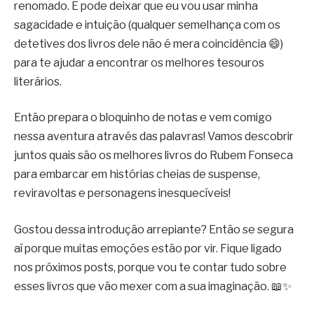
renomado. E pode deixar que eu vou usar minha
sagacidade e intuição (qualquer semelhança com os
detetives dos livros dele não é mera coincidência 😄)
para te ajudar a encontrar os melhores tesouros
literários.
Então prepara o bloquinho de notas e vem comigo
nessa aventura através das palavras! Vamos descobrir
juntos quais são os melhores livros do Rubem Fonseca
para embarcar em histórias cheias de suspense,
reviravoltas e personagens inesquecíveis!
Gostou dessa introdução arrepiante? Então se segura
aí porque muitas emoções estão por vir. Fique ligado
nos próximos posts, porque vou te contar tudo sobre
esses livros que vão mexer com a sua imaginação. 📖✨