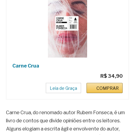
Carne Crua
R$ 34,90
Leia de Graça
COMPRAR
Carne Crua, do renomado autor Rubem Fonseca, é um
livro de contos que divide opiniões entre os leitores.
Alguns elogiam a escrita ágil e envolvente do autor,