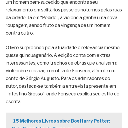
um homem bem-sucedido que encontra seu
relaxamento em solitários passeios noturnos pelas ruas
da cidade. Já em “Pedido”, a violência ganha uma nova
roupagem, sendo fruto da vingança de um homem
contra outro.
O livro surpreende pela atualidade e relevância mesmo
quase quinquagenário. A edição conta com extras
interessantes, como trechos de obras que analisam a
violência e o espaço na obra de Fonseca, além de um
conto de Sérgio Augusto. Para os admiradores do
autor, destaca-se também a entrevista presente em
“Intestino Grosso”, onde Fonseca explica seu estilo de
escrita.
15 Melhores Livros sobre Box Harry Potter: