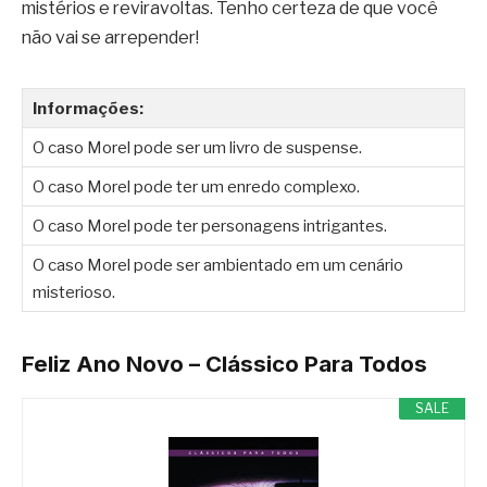
mistérios e reviravoltas. Tenho certeza de que você
não vai se arrepender!
Informações:
O caso Morel pode ser um livro de suspense.
O caso Morel pode ter um enredo complexo.
O caso Morel pode ter personagens intrigantes.
O caso Morel pode ser ambientado em um cenário
misterioso.
Feliz Ano Novo – Clássico Para Todos
SALE