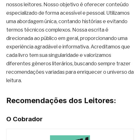
nossos leitores. Nosso objetivo é oferecer conteúdo
especializado de forma acessível e pessoal. Utilizamos
uma abordagem única, contando histórias e evitando
termos técnicos complexos. Nossa escrita é
direcionada ao público em geral, proporcionando uma
experiência agradável e informativa. Acreditamos que
cada livro tem sua singularidade e valorizamos
diferentes gêneros literários, buscando sempre trazer
recomendações variadas para enriquecer o universo da
leitura.
Recomendações dos Leitores:
O Cobrador